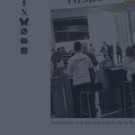
Assistents a la darrera edició de la fi