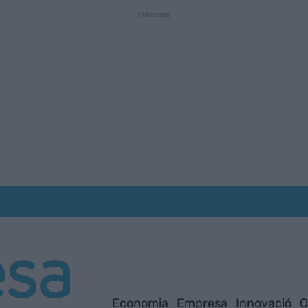
Economia
Empresa
Innovació
O