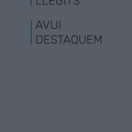
LLEGITS
AVUI
DESTAQUEM