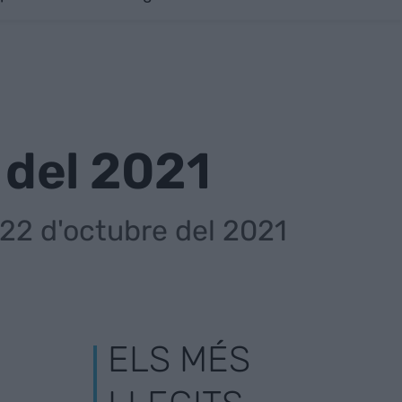
 del 2021
l 22 d'octubre del 2021
ELS MÉS