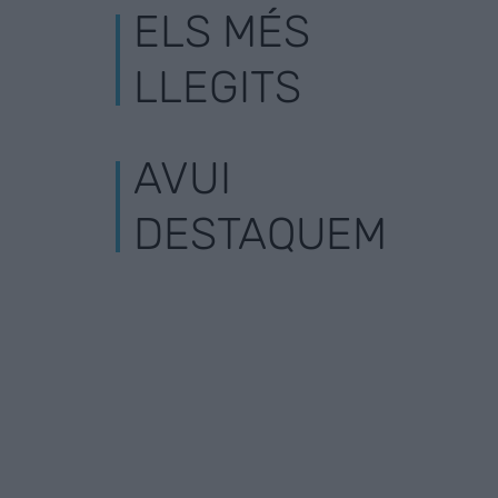
ELS MÉS
LLEGITS
AVUI
DESTAQUEM