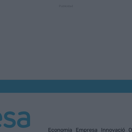
Economia
Empresa
Innovació
O