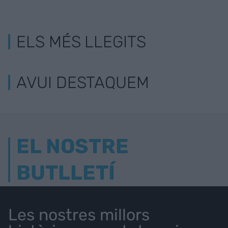
ELS MÉS LLEGITS
AVUI DESTAQUEM
EL NOSTRE
BUTLLETÍ
Les nostres millors