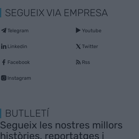
SEGUEIX VIA EMPRESA
Telegram
Youtube
Linkedin
Twitter
Facebook
Rss
Instagram
BUTLLETÍ
Segueix les nostres millors
històries, reportatges i