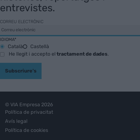
entrevistes.
CORREU ELECTRÒNIC
IDIOMA*
Català
Castellà
He llegit i accepto el
tractament de dades
.
Subscriure's
© VIA Empresa 2026
Política de privacitat
Avís legal
Política de cookies