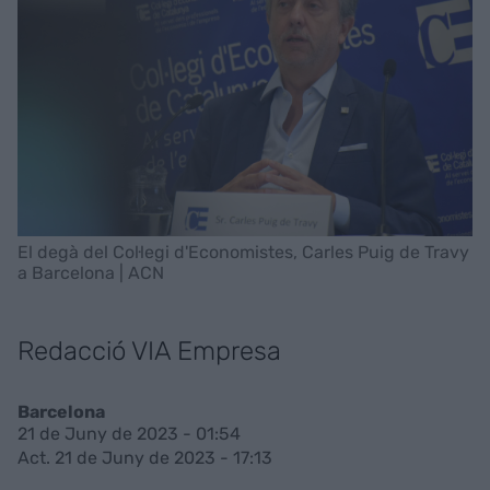
El degà del Col·legi d'Economistes, Carles Puig de Travy
a Barcelona | ACN
Redacció VIA Empresa
Barcelona
21 de Juny de 2023 - 01:54
Act. 21 de Juny de 2023 - 17:13