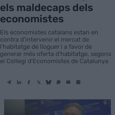
els maldecaps dels
economistes
Els economistes catalans estan en
contra d’intervenir el mercat de
l’habitatge de lloguer i a favor de
generar més oferta d’habitatge, segons
el Col·legi d'Economistes de Catalunya