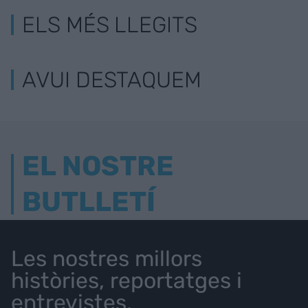
ELS MÉS LLEGITS
AVUI DESTAQUEM
EL NOSTRE
BUTLLETÍ
Les nostres millors
històries, reportatges i
entrevistes.