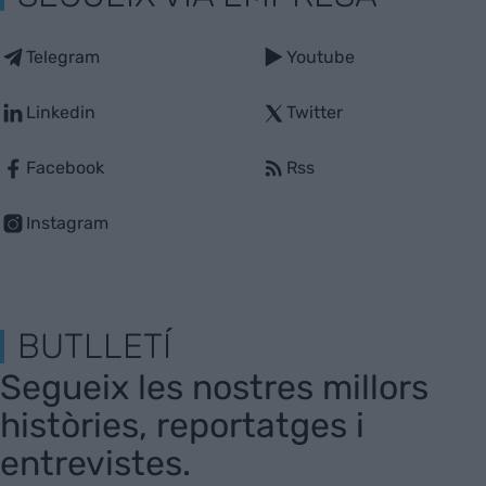
Telegram
Youtube
Linkedin
Twitter
Facebook
Rss
Instagram
BUTLLETÍ
Segueix les nostres millors
històries, reportatges i
entrevistes.