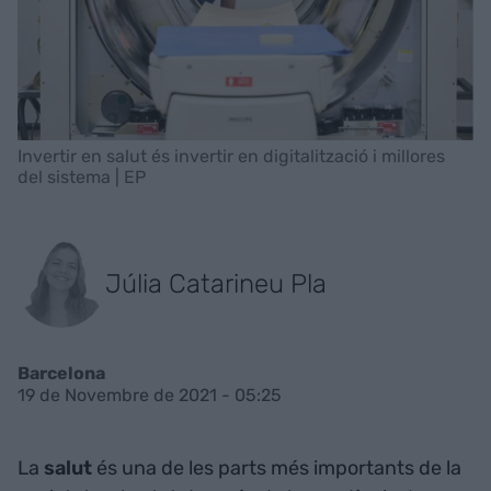
Invertir en salut és invertir en digitalització i millores
del sistema | EP
Júlia Catarineu Pla
Barcelona
19 de Novembre de 2021 - 05:25
La
salut
és una de les parts més importants de la