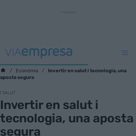
Invertir en salut i tecnologia, una
Economia
aposta segura
SALUT
Invertir en salut i
tecnologia, una aposta
segura