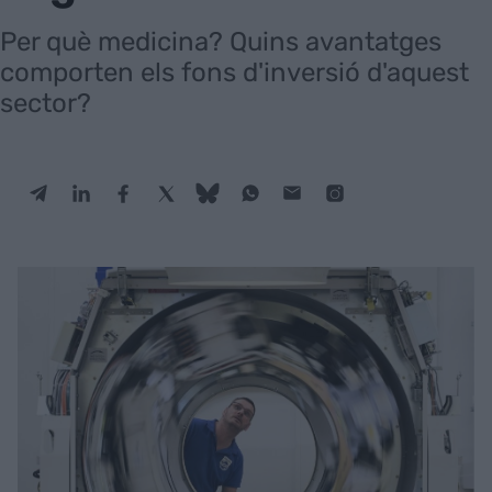
Per què medicina? Quins avantatges
comporten els fons d'inversió d'aquest
sector?