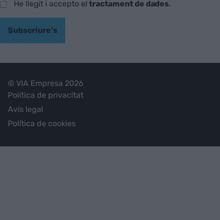
He llegit i accepto el
tractament de dades
.
Subscriure's
© VIA Empresa 2026
Política de privacitat
Avís legal
Política de cookies