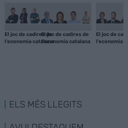
El joc de cadires de
El joc de cadires de
El joc de cad
l'economia catalana
l'economia catalana
l'economia c
ELS MÉS LLEGITS
AVUI DESTAQUEM