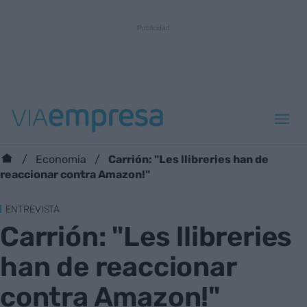
Carrión: "Les llibreries han de
Economia
reaccionar contra Amazon!"
ENTREVISTA
Carrión: "Les llibreries
han de reaccionar
contra Amazon!"