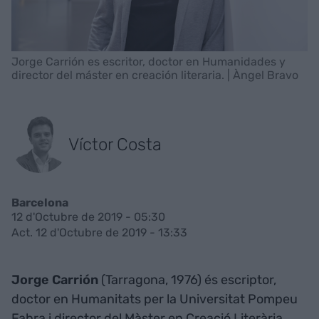
Jorge Carrión es escritor, doctor en Humanidades y
director del máster en creación literaria. | Àngel Bravo
Víctor Costa
Barcelona
12 d'Octubre de 2019 - 05:30
Act. 12 d'Octubre de 2019 - 13:33
Jorge Carrión
(Tarragona, 1976) és escriptor,
doctor en Humanitats per la Universitat Pompeu
Fabra i director del Màster en Creació Literària.