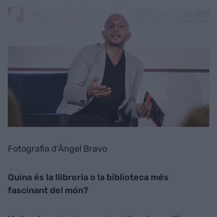
Fotografia d'Àngel Bravo
Quina és la llibreria o la biblioteca més
fascinant del món?