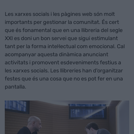
Les xarxes socials i les pàgines web són molt
importants per gestionar la comunitat. És cert
que és fonamental que en una llibreria del segle
XXI es doni un bon servei que sigui estimulant
tant per la forma intel·lectual com emocional. Cal
acompanyar aquesta dinàmica anunciant
activitats i promovent esdeveniments festius a
les xarxes socials. Les llibreries han d'organitzar
festes que és una cosa que no es pot fer en una
pantalla.