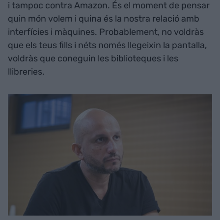
i tampoc contra Amazon. És el moment de pensar
quin món volem i quina és la nostra relació amb
interfícies i màquines. Probablement, no voldràs
que els teus fills i néts només llegeixin la pantalla,
voldràs que coneguin les biblioteques i les
llibreries.