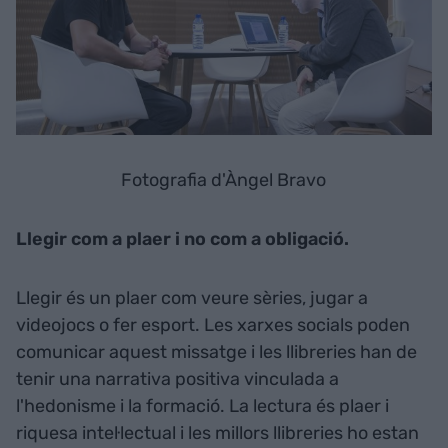
Fotografia d'Àngel Bravo
Llegir com a plaer i no com a obligació.
Llegir és un plaer com veure sèries, jugar a
videojocs o fer esport. Les xarxes socials poden
comunicar aquest missatge i les llibreries han de
tenir una narrativa positiva vinculada a
l'hedonisme i la formació. La lectura és plaer i
riquesa intel·lectual i les millors llibreries ho estan