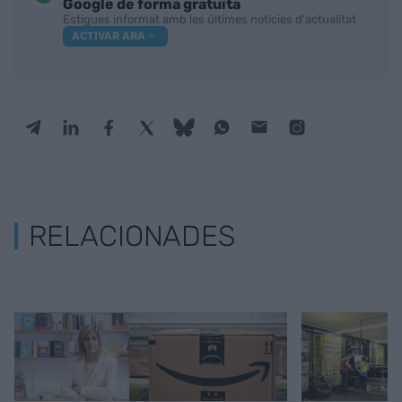
Google de forma gratuïta
Estigues informat amb les últimes notícies d'actualitat
ACTIVAR ARA
RELACIONADES