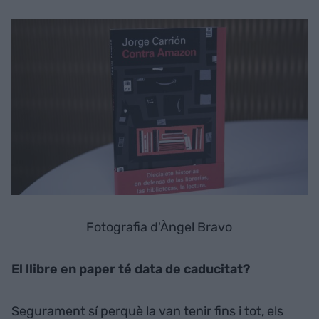
Fotografia d'Àngel Bravo
El llibre en paper té data de caducitat?
Segurament sí perquè la van tenir fins i tot, els