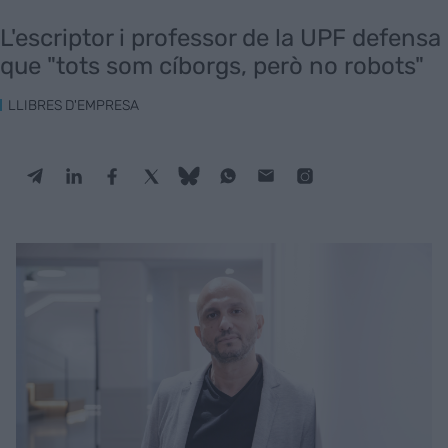
L'escriptor i professor de la UPF defensa
que "tots som cíborgs, però no robots"
LLIBRES D'EMPRESA