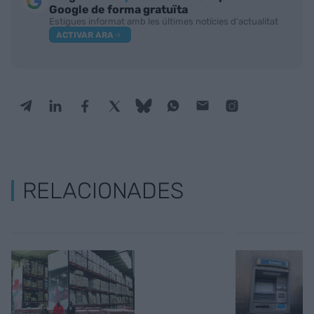
Google de forma gratuïta
Estigues informat amb les últimes notícies d'actualitat
ACTIVAR ARA
RELACIONADES