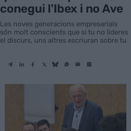
conegui l'Ibex i no Ave
Les noves generacions empresarials
són molt conscients que si tu no lideres
el discurs, uns altres escriuran sobre tu