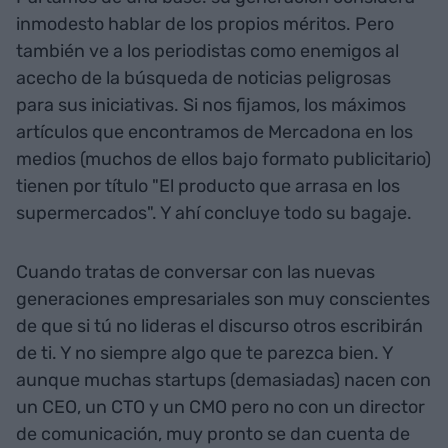
inmodesto hablar de los propios méritos. Pero
también ve a los periodistas como enemigos al
acecho de la búsqueda de noticias peligrosas
para sus iniciativas. Si nos fijamos, los máximos
artículos que encontramos de Mercadona en los
medios (muchos de ellos bajo formato publicitario)
tienen por título "El producto que arrasa en los
supermercados". Y ahí concluye todo su bagaje.
Cuando tratas de conversar con las nuevas
generaciones empresariales son muy conscientes
de que si tú no lideras el discurso otros escribirán
de ti. Y no siempre algo que te parezca bien. Y
aunque muchas startups (demasiadas) nacen con
un CEO, un CTO y un CMO pero no con un director
de comunicación, muy pronto se dan cuenta de