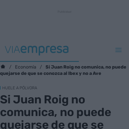
Si Juan Roig no comunica, no puede
Economía
quejarse de que se conozca al Ibex y no a Ave
HUELE A PÓLVORA
Si Juan Roig no
comunica, no puede
quejarse de que se