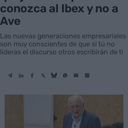
conozca al Ibex y no a
Ave
Las nuevas generaciones empresariales
son muy conscientes de que si tú no
lideras el discurso otros escribirán de ti