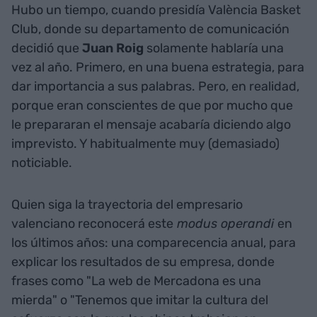
Hubo un tiempo, cuando presidía València Basket
Club, donde su departamento de comunicación
decidió que
Juan Roig
solamente hablaría una
vez al año. Primero, en una buena estrategia, para
dar importancia a sus palabras. Pero, en realidad,
porque eran conscientes de que por mucho que
le prepararan el mensaje acabaría diciendo algo
imprevisto. Y habitualmente muy (demasiado)
noticiable.
Quien siga la trayectoria del empresario
valenciano reconocerá este
modus operandi
en
los últimos años: una comparecencia anual, para
explicar los resultados de su empresa, donde
frases como "La web de Mercadona es una
mierda" o "Tenemos que imitar la cultura del