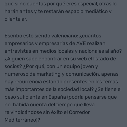
que si no cuentas por qué eres especial, otras lo
harán antes y te restarán espacio mediático y
clientelar.
Escribo esto siendo valenciano: ¿cuántos
empresarios y empresarias de AVE realizan
entrevistas en medios locales y nacionales al año?
¿Alguien sabe encontrar en su web el listado de
socios? ¿Por qué, con un equipo joven y
numeroso de marketing y comunicación, apenas
hay recurrencia estando presentes en los temas
más importantes de la sociedad local? ¿Se tiene el
peso suficiente en España (podría pensarse que
no, habida cuenta del tiempo que lleva
reivindicándose sin éxito el Corredor
Mediterráneo)?