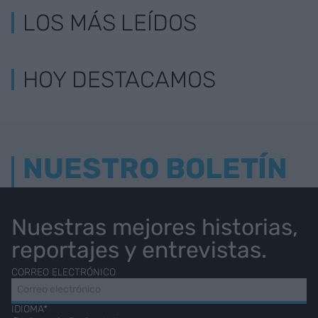
LOS MÁS LEÍDOS
HOY DESTACAMOS
NUESTRO BOLETÍN
Nuestras mejores historias,
reportajes y entrevistas.
CORREO ELECTRÓNICO
IDIOMA*