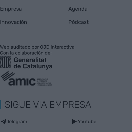
Empresa
Agenda
Innovación
Pódcast
Web auditado por OJD interactiva
Con la colaboración de:
SIGUE VIA EMPRESA
Telegram
Youtube