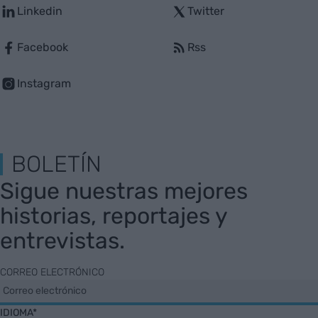
Linkedin
Twitter
Facebook
Rss
Instagram
BOLETÍN
Sigue nuestras mejores
historias, reportajes y
entrevistas.
CORREO ELECTRÓNICO
IDIOMA*