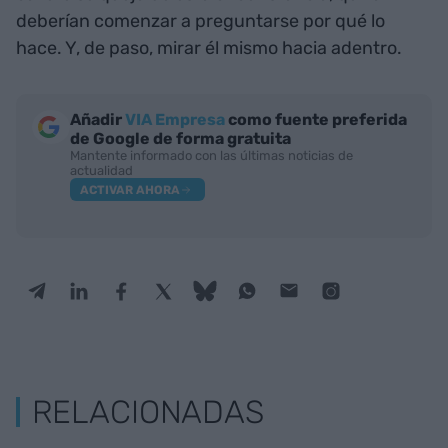
deberían comenzar a preguntarse por qué lo
hace. Y, de paso, mirar él mismo hacia adentro.
Añadir
VIA Empresa
como fuente preferida
de Google de forma gratuita
Mantente informado con las últimas noticias de
actualidad
ACTIVAR AHORA
RELACIONADAS