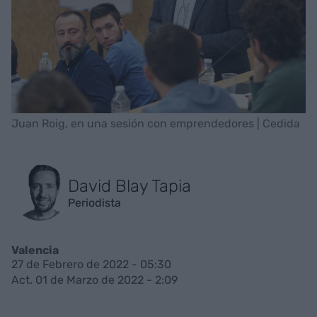
Juan Roig, en una sesión con emprendedores | Cedida
David Blay Tapia
Periodista
Valencia
27 de Febrero de 2022 - 05:30
Act. 01 de Marzo de 2022 - 2:09