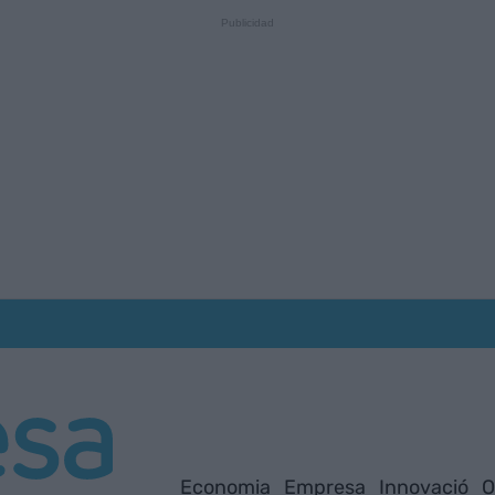
Economia
Empresa
Innovació
O