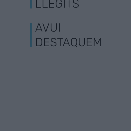
LLEGITS
AVUI
DESTAQUEM