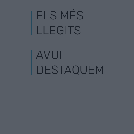
ELS MÉS
LLEGITS
AVUI
DESTAQUEM