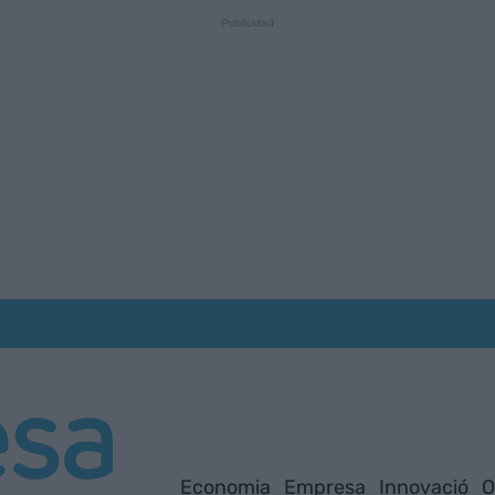
Economia
Empresa
Innovació
O