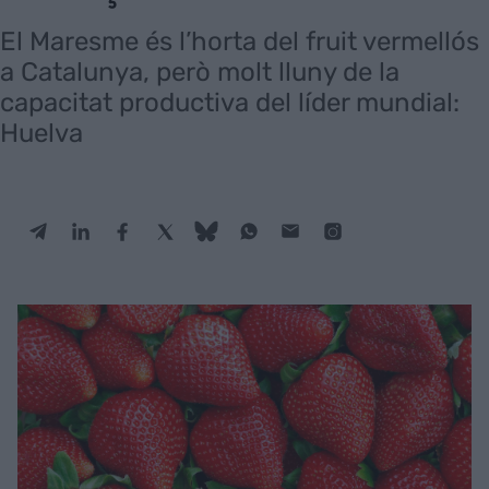
El Maresme és l’horta del fruit vermellós
a Catalunya, però molt lluny de la
capacitat productiva del líder mundial:
Huelva