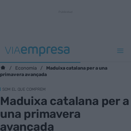
Maduixa catalana per a una
Economia
primavera avançada
SOM EL QUE COMPREM
Maduixa catalana per a
una primavera
avançada