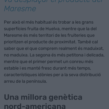
Maresme
Per això el més habitual és trobar a les grans
superfícies fruita de Huelva, mentre que la del
Maresme és més territori de les fruiteries que
prioritzen el producte de proximitat. També cal
saber que el que comprem realment és maduixot,
no maduixa. La segona és més petitona i delicada,
mentre que el primer permet un conreu més
estable i es manté fresc durant més temps,
característiques idònies per a la seva distribució
arreu de la península.
Una millora genètica
nord-americana