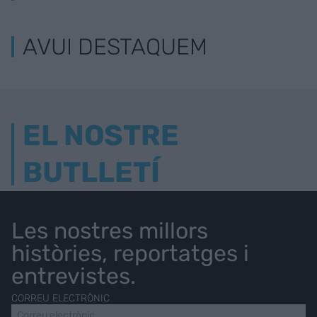
AVUI DESTAQUEM
EL NOSTRE
BUTLLETÍ
Les nostres millors
històries, reportatges i
entrevistes.
CORREU ELECTRÒNIC