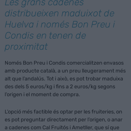
Les grans cadenes
distribueixen maduixot de
Huelva i només Bon Preu i
Condis en tenen de
proximitat
Només Bon Preu i Condis comercialitzen envasos
amb producte català, a un preu lleugerament més
alt que l’andalús. Tot i això, es pot trobar maduixa
des dels 5 euros/kg i fins a 2 euros/kg segons
l’origen i el moment de compra.
L’opció més factible és optar per les fruiteries, on
es pot preguntar directament per l’origen, o anar
a cadenes com Cal Fruitós i Ametller, que sí que