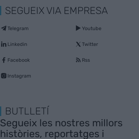
SEGUEIX VIA EMPRESA
Telegram
Youtube
Linkedin
Twitter
Facebook
Rss
Instagram
BUTLLETÍ
Segueix les nostres millors
històries, reportatges i