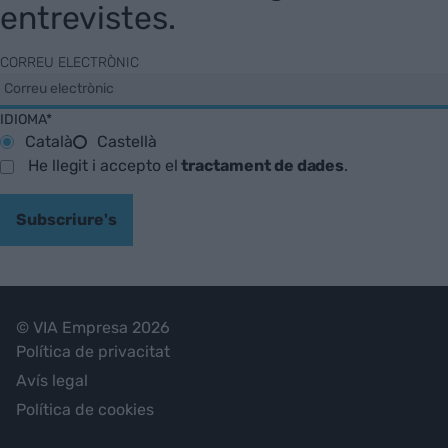
entrevistes.
CORREU ELECTRÒNIC
IDIOMA*
Català
Castellà
He llegit i accepto el
tractament de dades
.
Subscriure's
© VIA Empresa 2026
Política de privacitat
Avís legal
Política de cookies