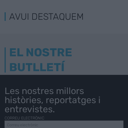
AVUI DESTAQUEM
EL NOSTRE
BUTLLETÍ
Les nostres millors
històries, reportatges i
entrevistes.
CORREU ELECTRÒNIC