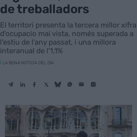
de treballadors
El territori presenta la tercera millor xifra
d'ocupacio mai vista, només superada a
l'estiu de l'any passat, i una millora
interanual de l'1,1%
LA BONA NOTICIA DEL DIA