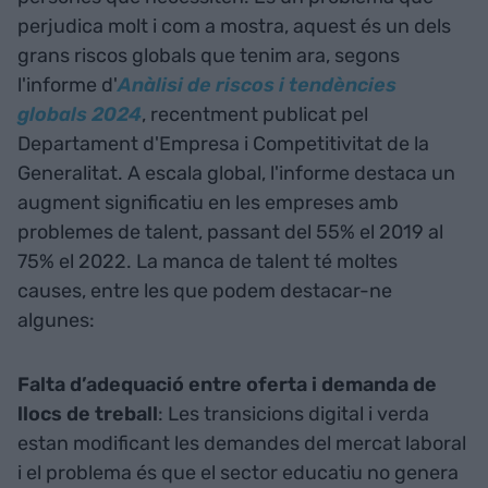
perjudica molt i com a mostra, aquest és un dels
grans riscos globals que tenim ara, segons
l'informe d'
Anàlisi de riscos i tendències
globals 2024
, recentment publicat pel
Departament d'Empresa i Competitivitat de la
Generalitat. A escala global, l'informe destaca un
augment significatiu en les empreses amb
problemes de talent, passant del 55% el 2019 al
75% el 2022. La manca de talent té moltes
causes, entre les que podem destacar-ne
algunes:
Falta d’adequació entre oferta i demanda de
llocs de treball
: Les transicions digital i verda
estan modificant les demandes del mercat laboral
i el problema és que el sector educatiu no genera