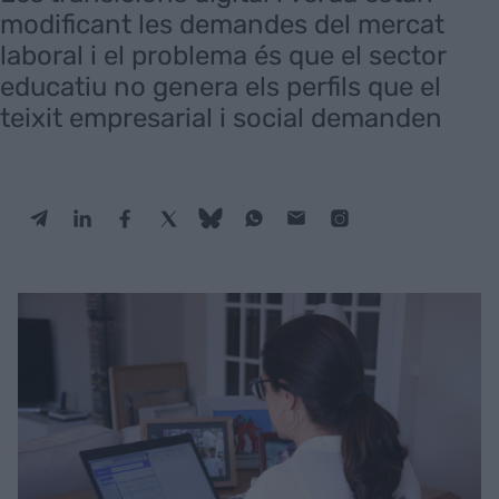
modificant les demandes del mercat
laboral i el problema és que el sector
educatiu no genera els perfils que el
teixit empresarial i social demanden