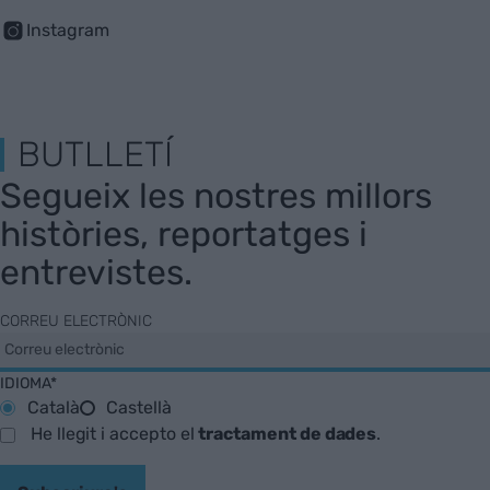
Instagram
BUTLLETÍ
Segueix les nostres millors
històries, reportatges i
entrevistes.
CORREU ELECTRÒNIC
IDIOMA*
Català
Castellà
He llegit i accepto el
tractament de dades
.