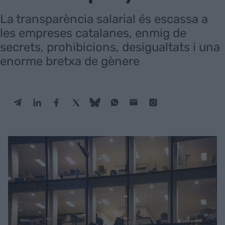
La transparència salarial és escassa a
les empreses catalanes, enmig de
secrets, prohibicions, desigualtats i una
enorme bretxa de gènere