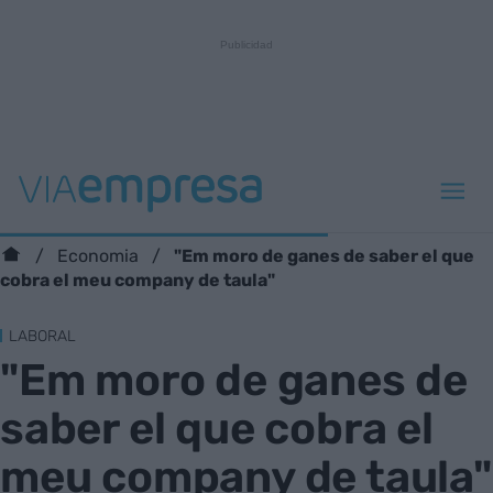
"Em moro de ganes de saber el que
Economia
cobra el meu company de taula"
LABORAL
"Em moro de ganes de
saber el que cobra el
meu company de taula"