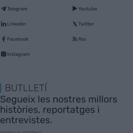
Telegram
Youtube
Linkedin
Twitter
Facebook
Rss
Instagram
BUTLLETÍ
Segueix les nostres millors
històries, reportatges i
entrevistes.