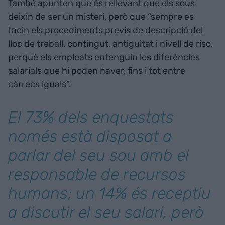
També apunten que és rellevant que els sous
deixin de ser un misteri, però que “sempre es
facin els procediments previs de descripció del
lloc de treball, contingut, antiguitat i nivell de risc,
perquè els empleats entenguin les diferències
salarials que hi poden haver, fins i tot entre
càrrecs iguals”.
El 73% dels enquestats
només està disposat a
parlar del seu sou amb el
responsable de recursos
humans; un 14% és receptiu
a discutir el seu salari, però