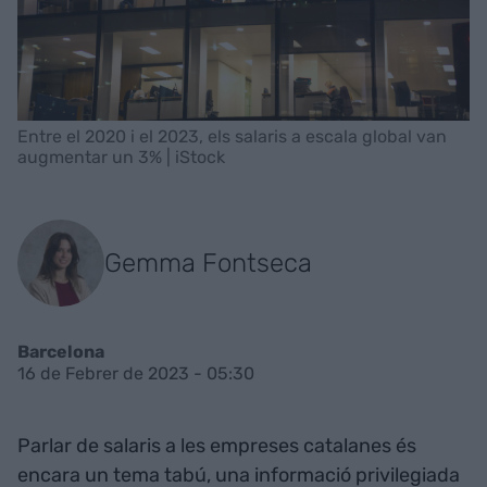
Entre el 2020 i el 2023, els salaris a escala global van
augmentar un 3% | iStock
Gemma Fontseca
Barcelona
16 de Febrer de 2023 - 05:30
Parlar de salaris a les empreses catalanes és
encara un tema tabú, una informació privilegiada