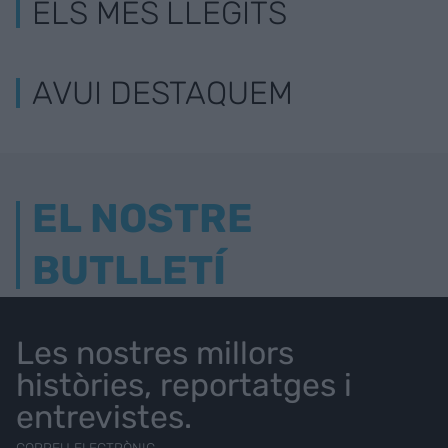
ELS MÉS LLEGITS
AVUI DESTAQUEM
EL NOSTRE
BUTLLETÍ
Les nostres millors
històries, reportatges i
entrevistes.