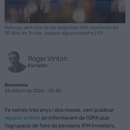
Naturgy serà una de les empreses més resistents als
90 dies de Trump, segons alguns experts | EP
Roger Vinton
Escriptor
Barcelona
26 d'Abril de 2024 - 05:30
Fa només tres anys i dos mesos, vam publicar
aquest article
on informàvem de l’OPA que
l’agrupació de fons de pensions IFM Investors,