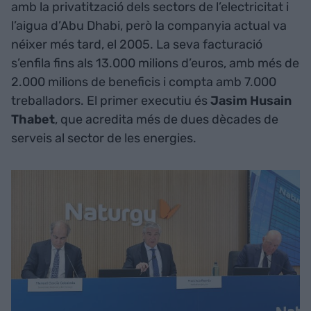
amb la privatització dels sectors de l’electricitat i
l’aigua d’Abu Dhabi, però la companyia actual va
néixer més tard, el 2005. La seva facturació
s’enfila fins als 13.000 milions d’euros, amb més de
2.000 milions de beneficis i compta amb 7.000
treballadors. El primer executiu és
Jasim Husain
Thabet
, que acredita més de dues dècades de
serveis al sector de les energies.