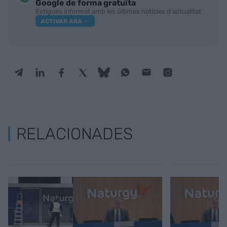
Google de forma gratuïta
Estigues informat amb les últimes notícies d'actualitat
ACTIVAR ARA
RELACIONADES