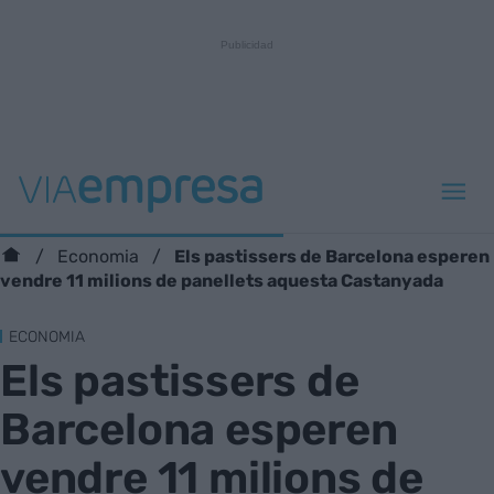
Els pastissers de Barcelona esperen
Economia
vendre 11 milions de panellets aquesta Castanyada
ECONOMIA
Els pastissers de
Barcelona esperen
vendre 11 milions de