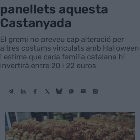
panellets aquesta
Castanyada
El gremi no preveu cap alteració per
altres costums vinculats amb Halloween
i estima que cada família catalana hi
invertirà entre 20 i 22 euros