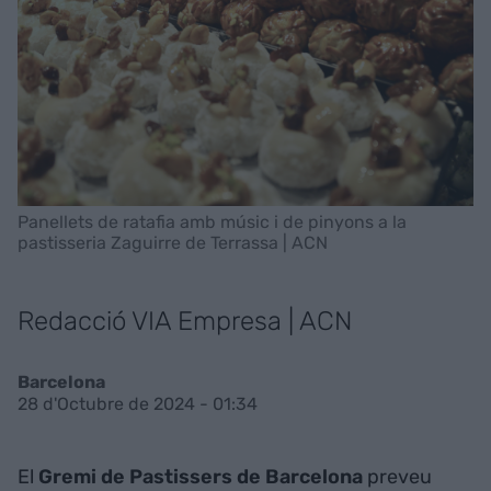
Panellets de ratafia amb músic i de pinyons a la
pastisseria Zaguirre de Terrassa | ACN
Redacció VIA Empresa | ACN
Barcelona
28 d'Octubre de 2024 - 01:34
El
Gremi de Pastissers de Barcelona
preveu