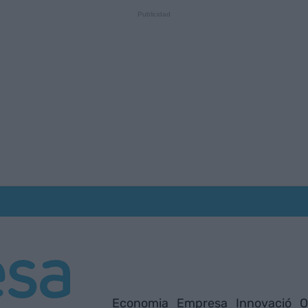
Economia
Empresa
Innovació
O