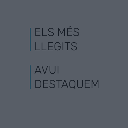
ELS MÉS
LLEGITS
AVUI
DESTAQUEM