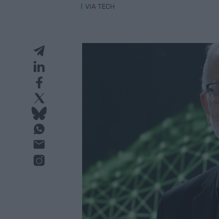
VIA TECH