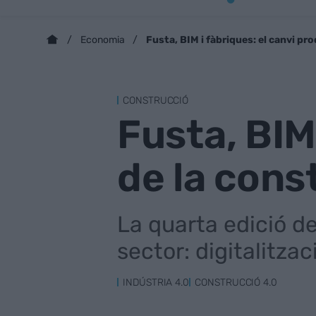
Fusta, BIM i fàbriques: el canvi pr
Economia
CONSTRUCCIÓ
Fusta, BIM
de la cons
La quarta edició de
sector: digitalitzaci
INDÚSTRIA 4.0
CONSTRUCCIÓ 4.0