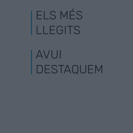
ELS MÉS
LLEGITS
AVUI
DESTAQUEM