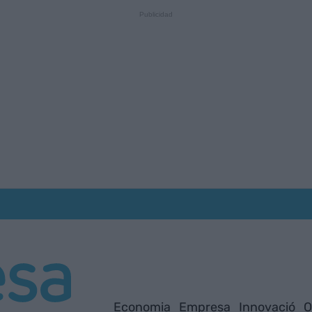
Economia
Empresa
Innovació
O