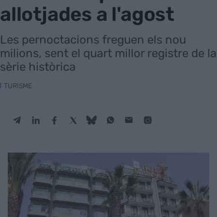
allotjades a l'agost
Les pernoctacions freguen els nou
milions, sent el quart millor registre de la
sèrie històrica
TURISME