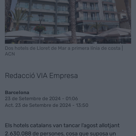
Dos hotels de Lloret de Mar a primera línia de costa |
ACN
Redacció VIA Empresa
Barcelona
23 de Setembre de 2024 - 01:06
Act. 23 de Setembre de 2024 - 13:50
Els hotels catalans van tancar l'agost allotjant
2.630.088 de persones, cosa que suposa un