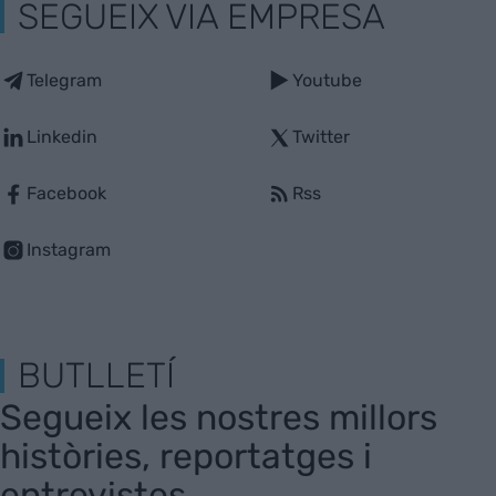
SEGUEIX VIA EMPRESA
Telegram
Youtube
Linkedin
Twitter
Facebook
Rss
Instagram
BUTLLETÍ
Segueix les nostres millors
històries, reportatges i
entrevistes.