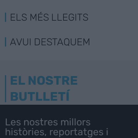
ELS MÉS LLEGITS
AVUI DESTAQUEM
EL NOSTRE
BUTLLETÍ
Les nostres millors
històries, reportatges i