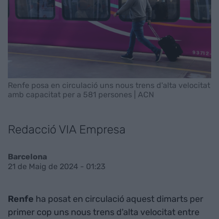
Renfe posa en circulació uns nous trens d'alta velocitat
amb capacitat per a 581 persones | ACN
Redacció VIA Empresa
Barcelona
21 de Maig de 2024 - 01:23
Renfe
ha posat en circulació aquest dimarts per
primer cop uns nous trens d'alta velocitat entre