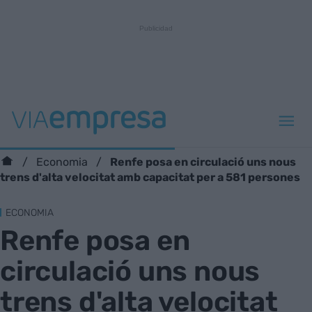
Renfe posa en circulació uns nous
Economia
trens d'alta velocitat amb capacitat per a 581 persones
ECONOMIA
Renfe posa en
circulació uns nous
trens d'alta velocitat