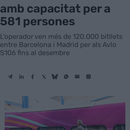
amb capacitat per a
581 persones
L'operador ven més de 120.000 bitllets
entre Barcelona i Madrid per als Avlo
S106 fins al desembre