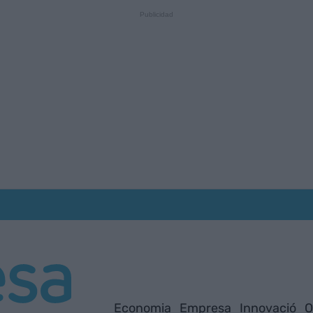
Economia
Empresa
Innovació
O