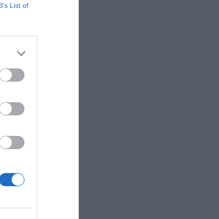
B’s List of