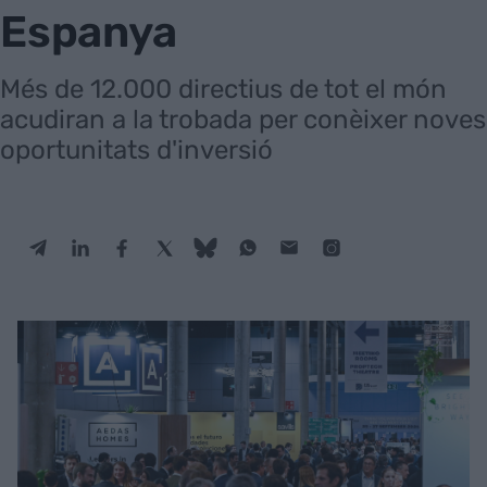
Espanya
Més de 12.000 directius de tot el món
acudiran a la trobada per conèixer noves
oportunitats d'inversió