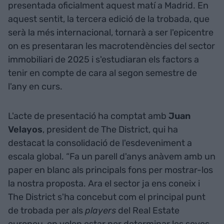
presentada oficialment aquest matí a Madrid. En
aquest sentit, la tercera edició de la trobada, que
serà la més internacional, tornarà a ser l'epicentre
on es presentaran les macrotendències del sector
immobiliari de 2025 i s'estudiaran els factors a
tenir en compte de cara al segon semestre de
l'any en curs.
L'acte de presentació ha comptat amb
Juan
Velayos
, president de The District, qui ha
destacat la consolidació de l'esdeveniment a
escala global. “Fa un parell d'anys anàvem amb un
paper en blanc als principals fons per mostrar-los
la nostra proposta. Ara el sector ja ens coneix i
The District s'ha concebut com el principal punt
de trobada per als
players
del Real Estate