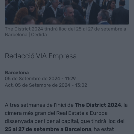
The District 2024 tindrà lloc del 25 al 27 de setembre a
Barcelona | Cedida
Redacció VIA Empresa
Barcelona
05 de Setembre de 2024 - 11:29
Act. 05 de Setembre de 2024 - 13:02
A tres setmanes de l'inici de
The District 2024
, la
cimera més gran del Real Estate a Europa
dissenyada per i per al capital, que tindrà lloc del
25 al 27 de setembre a Barcelona
, ha estat