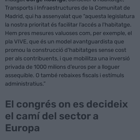
Transports i Infraestructures de la Comunitat de
Madrid, qui ha assenyalat que “aquesta legislatura
la nostra prioritat és facilitar l'accés a l'habitatge.
Hem pres mesures valuoses com, per exemple, el
pla VIVE, que és un model avantguardista que
promou la construcció d'habitatges sense cost
per als contribuents, i que mobilitza una inversió
privada de 1000 milions d'euros per a lloguer
assequible. O també rebaixes fiscals i estímuls
administratius.”
El congrés on es decideix
el camí del sector a
Europa