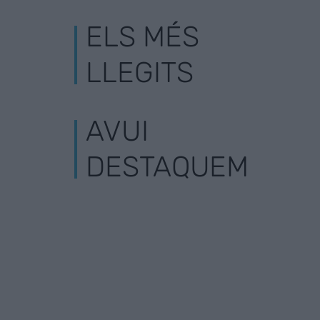
ELS MÉS
LLEGITS
AVUI
DESTAQUEM