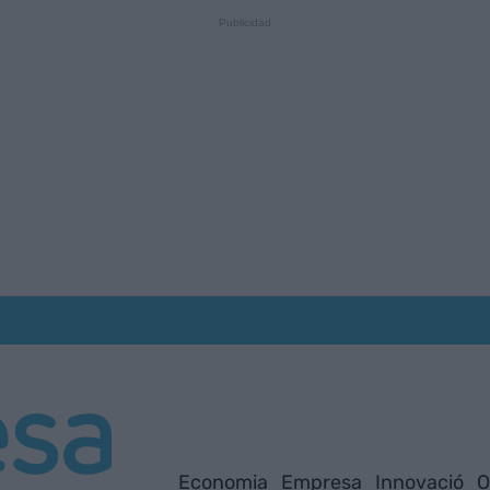
Economia
Empresa
Innovació
O