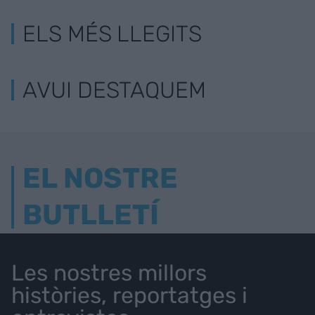
ELS MÉS LLEGITS
AVUI DESTAQUEM
EL NOSTRE
BUTLLETÍ
Les nostres millors
històries, reportatges i