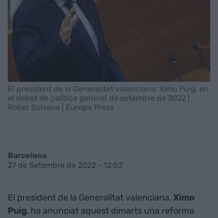
El president de la Generalitat valenciana, Ximo Puig, en
el debat de política general de setembre de 2022 |
Rober Solsona | Europa Press
Barcelona
27 de Setembre de 2022 - 12:52
El president de la Generalitat valenciana,
Ximo
Puig
, ha anunciat aquest dimarts una reforma