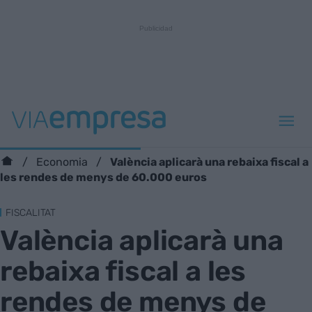
València aplicarà una rebaixa fiscal a
Economia
les rendes de menys de 60.000 euros
FISCALITAT
València aplicarà una
rebaixa fiscal a les
rendes de menys de