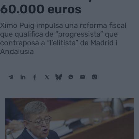
60.000 euros
Ximo Puig impulsa una reforma fiscal
que qualifica de “progressista” que
contraposa a “l’elitista” de Madrid i
Andalusia