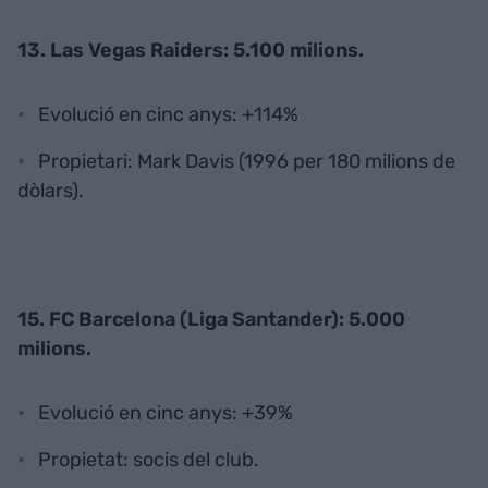
13. Las Vegas Raiders: 5.100 milions.
Evolució en cinc anys: +114%
Propietari: Mark Davis (1996 per 180 milions de
dòlars).
15. FC Barcelona (Liga Santander): 5.000
milions.
Evolució en cinc anys: +39%
Propietat: socis del club.