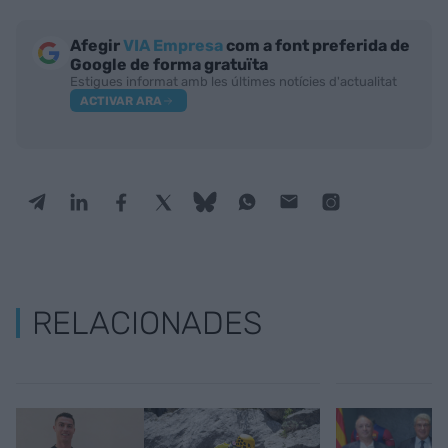
Afegir
VIA Empresa
com a font preferida de
Google de forma gratuïta
Estigues informat amb les últimes notícies d'actualitat
ACTIVAR ARA
RELACIONADES