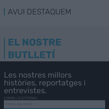
AVUI DESTAQUEM
EL NOSTRE
BUTLLETÍ
Les nostres millors
històries, reportatges i
entrevistes.
CORREU ELECTRÒNIC