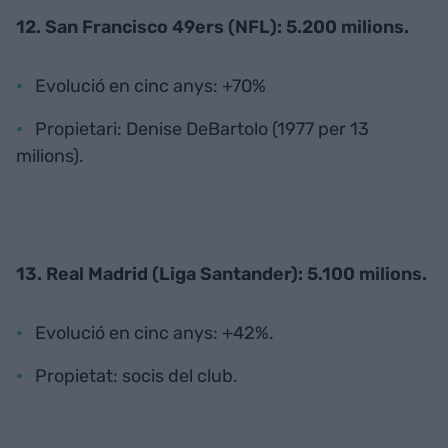
12. San Francisco 49ers (NFL): 5.200 milions.
Evolució en cinc anys: +70%
Propietari: Denise DeBartolo (1977 per 13
milions).
13. Real Madrid (Liga Santander): 5.100 milions.
Evolució en cinc anys: +42%.
Propietat: socis del club.