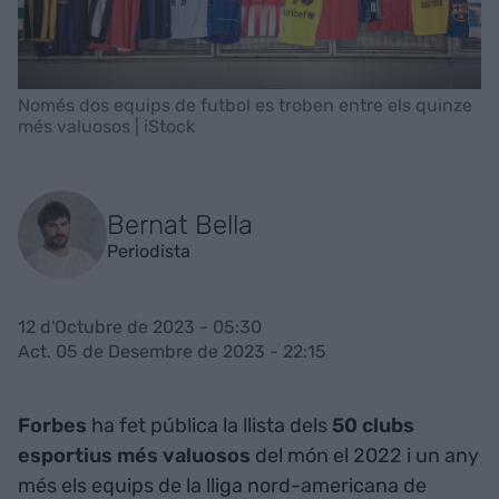
Només dos equips de futbol es troben entre els quinze
més valuosos | iStock
Bernat Bella
Periodista
12 d'Octubre de 2023 - 05:30
Act. 05 de Desembre de 2023 - 22:15
Forbes
ha fet pública la llista dels
50
clubs
esportius més valuosos
del món el 2022 i un any
més els equips de la lliga nord-americana de