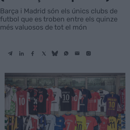
Barça i Madrid són els únics clubs de
futbol que es troben entre els quinze
més valuosos de tot el món