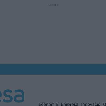
Economia
Empresa
Innovació
O