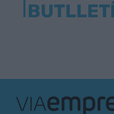
BUTLLET