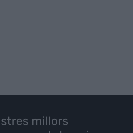
stres millors