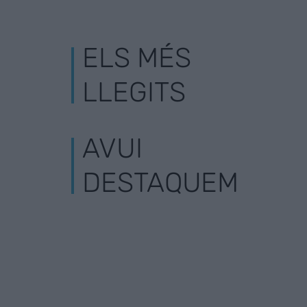
ELS MÉS
LLEGITS
AVUI
DESTAQUEM