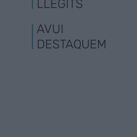
LLEGITS
AVUI
DESTAQUEM