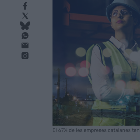
El 67% de les empreses catalanes ten