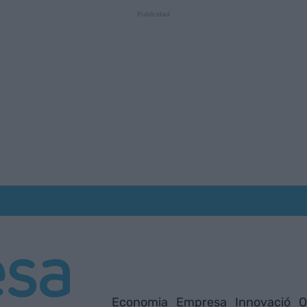
Economia
Empresa
Innovació
O