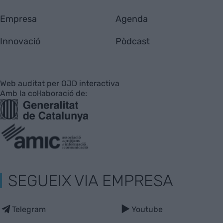
Empresa
Agenda
Innovació
Pòdcast
Web auditat per OJD interactiva
Amb la col·laboració de:
SEGUEIX VIA EMPRESA
Telegram
Youtube