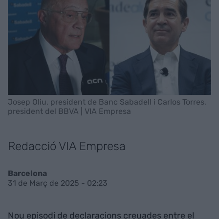
Josep Oliu, president de Banc Sabadell i Carlos Torres,
president del BBVA | VIA Empresa
Redacció VIA Empresa
Barcelona
31 de Març de 2025 - 02:23
Nou episodi de declaracions creuades entre el