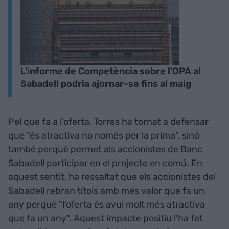
L'informe de Competència sobre l'OPA al
Sabadell podria ajornar-se fins al maig
Pel que fa a l'oferta, Torres ha tornat a defensar
que “és atractiva no només per la prima”, sinó
també perquè permet als accionistes de Banc
Sabadell participar en el projecte en comú. En
aquest sentit, ha ressaltat que els accionistes del
Sabadell rebran títols amb més valor que fa un
any perquè "l'oferta és avui molt més atractiva
que fa un any". Aquest impacte positiu l'ha fet