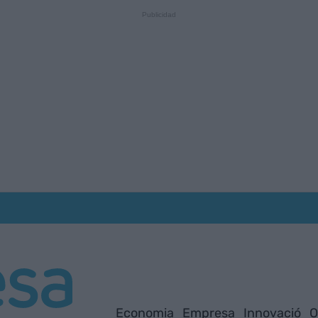
Economia
Empresa
Innovació
O