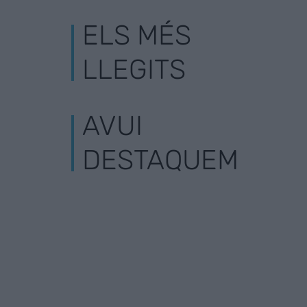
ELS MÉS
LLEGITS
AVUI
DESTAQUEM