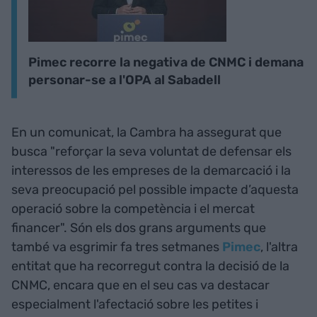
Pimec recorre la negativa de CNMC i demana
personar-se a l'OPA al Sabadell
En un comunicat, la Cambra ha assegurat que
busca "reforçar la seva voluntat de defensar els
interessos de les empreses de la demarcació i la
seva preocupació pel possible impacte d’aquesta
operació sobre la competència i el mercat
financer". Són els dos grans arguments que
també va esgrimir fa tres setmanes
Pimec
, l'altra
entitat que ha recorregut contra la decisió de la
CNMC, encara que en el seu cas va destacar
especialment l'afectació sobre les petites i