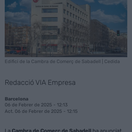
Edifici de la Cambra de Comerç de Sabadell | Cedida
Redacció VIA Empresa
Barcelona
06 de Febrer de 2025 - 12:13
Act. 06 de Febrer de 2025 - 12:15
La
Cambra de Comerç de Sabadell
ha anunciat