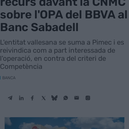
recurs davant la CNMC
sobre l'OPA del BBVA al
Banc Sabadell
L'entitat vallesana se suma a Pimec i es
reivindica com a part interessada de
l'operació, en contra del criteri de
Competència
BANCA