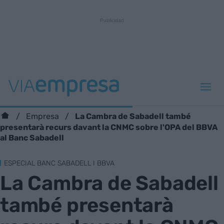
La Cambra de Sabadell també
Empresa
presentarà recurs davant la CNMC sobre l'OPA del BBVA
al Banc Sabadell
ESPECIAL BANC SABADELL I BBVA
La Cambra de Sabadell
també presentarà