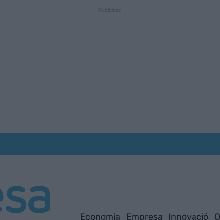
Economia
Empresa
Innovació
O