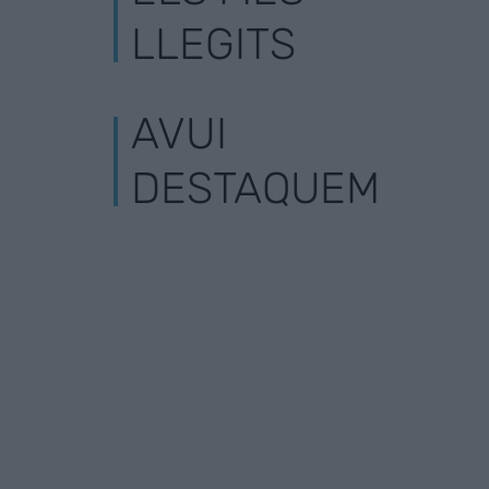
LLEGITS
AVUI
DESTAQUEM