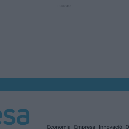
Economia
Empresa
Innovació
O