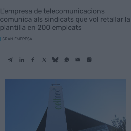
L'empresa de telecomunicacions
comunica als sindicats que vol retallar la
plantilla en 200 empleats
GRAN EMPRESA