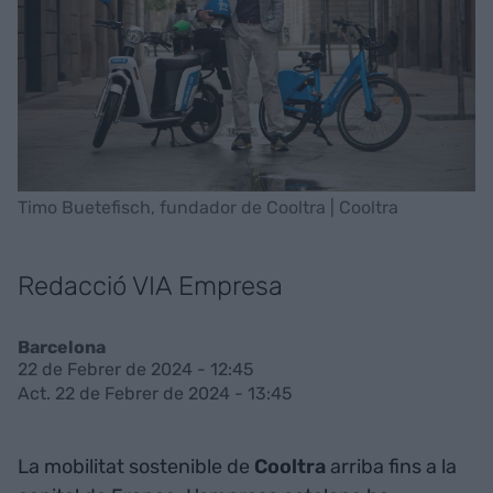
Timo Buetefisch, fundador de Cooltra | Cooltra
Redacció VIA Empresa
Barcelona
22 de Febrer de 2024 - 12:45
Act. 22 de Febrer de 2024 - 13:45
La mobilitat sostenible de
Cooltra
arriba fins a la