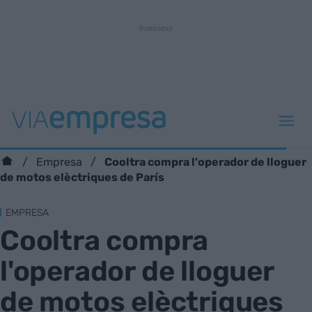
Cooltra compra l'operador de lloguer
Empresa
de motos elèctriques de París
EMPRESA
Cooltra compra
l'operador de lloguer
de motos elèctriques