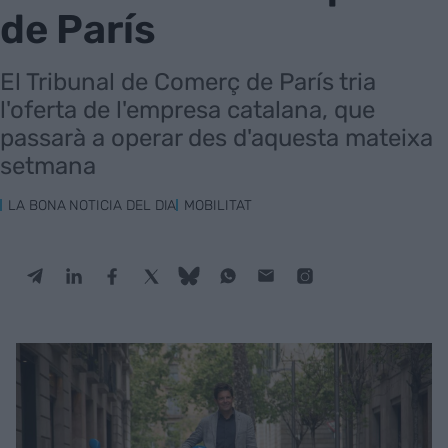
de París
El Tribunal de Comerç de París tria
l'oferta de l'empresa catalana, que
passarà a operar des d'aquesta mateixa
setmana
LA BONA NOTICIA DEL DIA
MOBILITAT