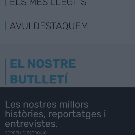
ELS MÉS LLEGITS
AVUI DESTAQUEM
EL NOSTRE
BUTLLETÍ
Les nostres millors
històries, reportatges i
entrevistes.
CORREU ELECTRÒNIC