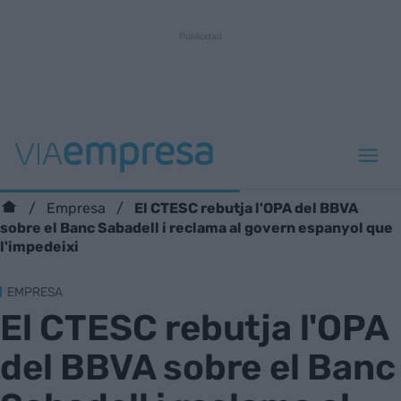
El CTESC rebutja l'OPA del BBVA
Empresa
sobre el Banc Sabadell i reclama al govern espanyol que
l'impedeixi
EMPRESA
El CTESC rebutja l'OPA
del BBVA sobre el Banc