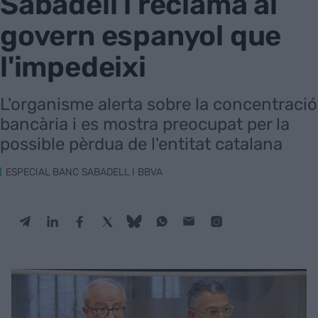
Sabadell i reclama al
govern espanyol que
l'impedeixi
L'organisme alerta sobre la concentració
bancària i es mostra preocupat per la
possible pèrdua de l'entitat catalana
ESPECIAL BANC SABADELL I BBVA