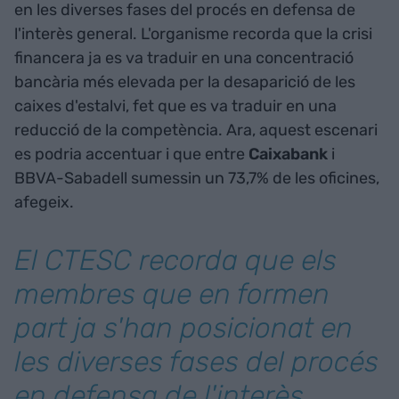
en les diverses fases del procés en defensa de
l'interès general. L'organisme recorda que la crisi
financera ja es va traduir en una concentració
bancària més elevada per la desaparició de les
caixes d'estalvi, fet que es va traduir en una
reducció de la competència. Ara, aquest escenari
es podria accentuar i que entre
Caixabank
i
BBVA-Sabadell sumessin un 73,7% de les oficines,
afegeix.
El CTESC recorda que els
membres que en formen
part ja s'han posicionat en
les diverses fases del procés
en defensa de l'interès