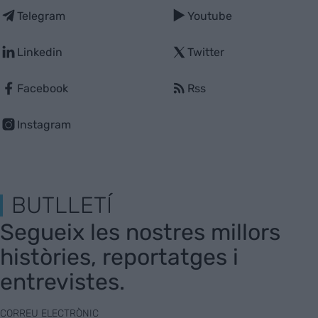
Telegram
Youtube
Linkedin
Twitter
Facebook
Rss
Instagram
BUTLLETÍ
Segueix les nostres millors
històries, reportatges i
entrevistes.
CORREU ELECTRÒNIC