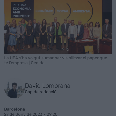
La UEA s'ha volgut sumar per visibilitzar el paper que
té l’empresa | Cedida
David Lombrana
Cap de redacció
Barcelona
27 de Juny de 2023 - 09:20