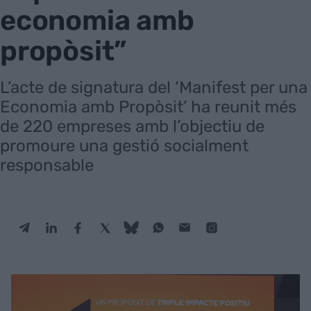
economia amb
propòsit”
L’acte de signatura del ‘Manifest per una
Economia amb Propòsit’ ha reunit més
de 220 empreses amb l’objectiu de
promoure una gestió socialment
responsable