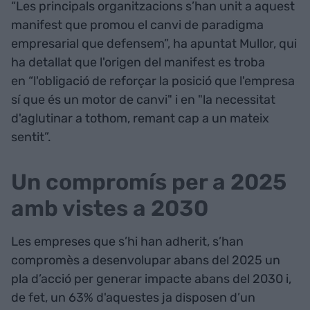
“Les principals organitzacions s’han unit a aquest
manifest que promou el canvi de paradigma
empresarial que defensem”, ha apuntat Mullor, qui
ha detallat que l'origen del manifest es troba
en “l'obligació de reforçar la posició que l'empresa
sí que és un motor de canvi" i en "la necessitat
d'aglutinar a tothom, remant cap a un mateix
sentit”.
Un compromís per a 2025
amb vistes a 2030
Les empreses que s’hi han adherit, s’han
compromès a desenvolupar abans del 2025 un
pla d’acció per generar impacte abans del 2030 i,
de fet, un 63% d'aquestes ja disposen d’un