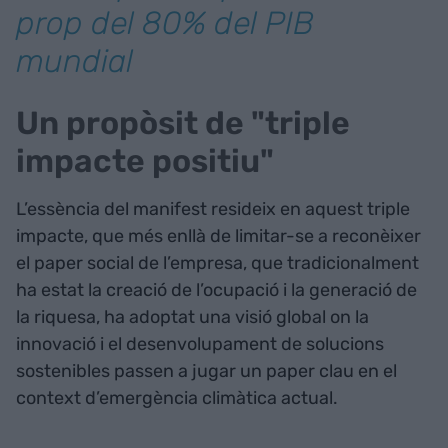
prop del 80% del PIB
mundial
Un propòsit de "triple
impacte positiu"
L’essència del manifest resideix en aquest triple
impacte, que més enllà de limitar-se a reconèixer
el paper social de l’empresa, que tradicionalment
ha estat la creació de l’ocupació i la generació de
la riquesa, ha adoptat una visió global on la
innovació i el desenvolupament de solucions
sostenibles passen a jugar un paper clau en el
context d’emergència climàtica actual.