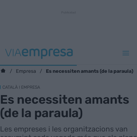
Es necessiten amants (de la paraula)
Empresa
CATALÀ I EMPRESA
Es necessiten amants
(de la paraula)
Les empreses i les organitzacions van