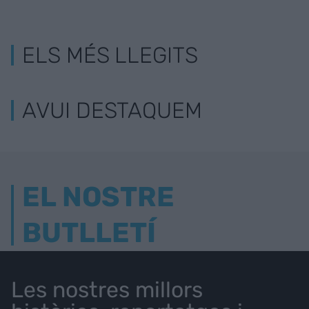
ELS MÉS LLEGITS
AVUI DESTAQUEM
EL NOSTRE
BUTLLETÍ
Les nostres millors