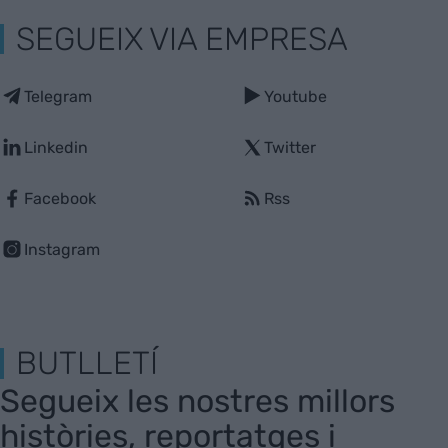
SEGUEIX VIA EMPRESA
Telegram
Youtube
Linkedin
Twitter
Facebook
Rss
Instagram
BUTLLETÍ
Segueix les nostres millors
històries, reportatges i