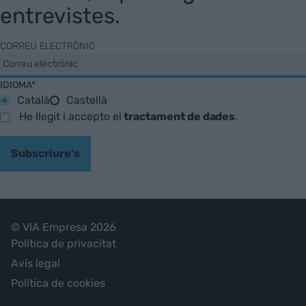
entrevistes.
CORREU ELECTRÒNIC
IDIOMA*
Català
Castellà
He llegit i accepto el
tractament de dades
.
Subscriure's
© VIA Empresa 2026
Política de privacitat
Avís legal
Política de cookies