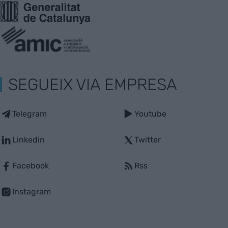
SEGUEIX VIA EMPRESA
Telegram
Youtube
Linkedin
Twitter
Facebook
Rss
Instagram