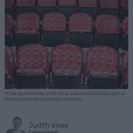
Hi ha opcions més enllà de la subvenció pública per al
finançament de projectes culturals
Judith Vives
Corresponsal