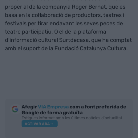
proper al de la companyia Roger Bernat, que es
basa en la col·laboració de productors, teatres i
festivals per tirar endavant les seves peces de
teatre participatiu. O el de la plataforma
d'informació cultural Surtdecasa, que ha comptat
amb el suport de la Fundació Catalunya Cultura.
Afegir
VIA Empresa
com a font preferida de
Google de forma gratuïta
Estigues informat amb les últimes notícies d'actualitat
ACTIVAR ARA