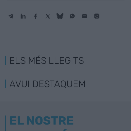
ELS MÉS LLEGITS
AVUI DESTAQUEM
EL NOSTRE