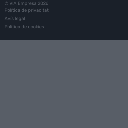
© VIA Empresa 2026
Política de privacitat
Avís legal
Política de cookies