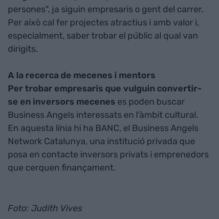
persones", ja siguin empresaris o gent del carrer.
Per això cal fer projectes atractius i amb valor i,
especialment, saber trobar el públic al qual van
dirigits.
A la recerca de mecenes i mentors
Per trobar empresaris que vulguin convertir-
se en inversors mecenes
es poden buscar
Business Angels interessats en l'àmbit cultural.
En aquesta línia hi ha BANC, el Business Angels
Network Catalunya, una institució privada que
posa en contacte inversors privats i emprenedors
que cerquen finançament.
Foto: Judith Vives