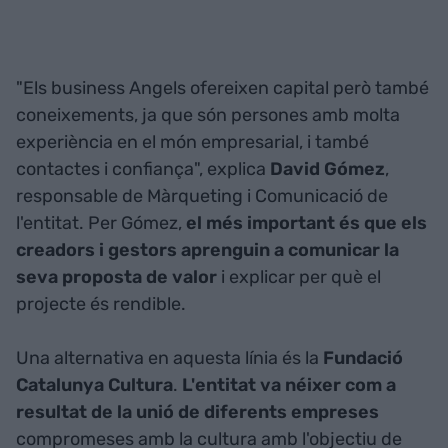
"Els business Angels ofereixen capital però també
coneixements, ja que són persones amb molta
experiència en el món empresarial, i també
contactes i confiança", explica
David Gómez
,
responsable de Màrqueting i Comunicació de
l'entitat. Per Gómez,
el més important és que els
creadors i gestors aprenguin a comunicar la
seva proposta de valor
i explicar per què el
projecte és rendible.
Una alternativa en aquesta línia és la
Fundació
Catalunya Cultura
.
L'entitat va néixer com a
resultat de la unió de diferents empreses
compromeses amb la cultura amb l'objectiu de