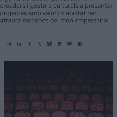
creadors i gestors culturals a presentar
projectes amb valor i viabilitat per
atraure mecenes del món empresarial