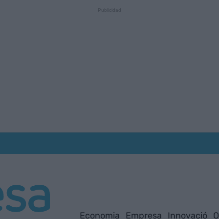
Economia
Empresa
Innovació
O