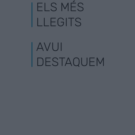
ELS MÉS
LLEGITS
AVUI
DESTAQUEM