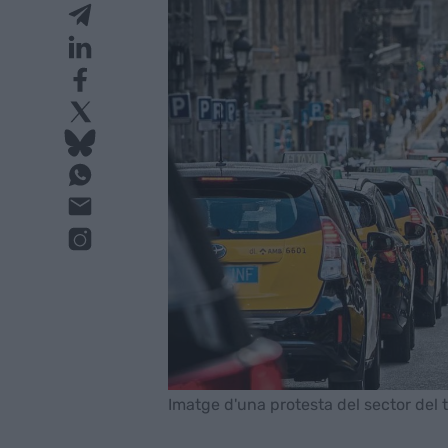
Imatge d'una protesta del sector del ta