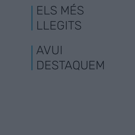
ELS MÉS
LLEGITS
AVUI
DESTAQUEM