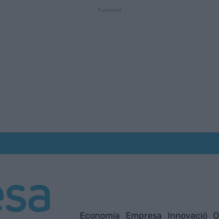
Economia
Empresa
Innovació
O