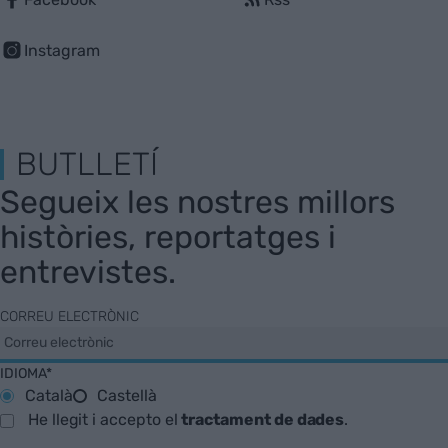
Instagram
BUTLLETÍ
Segueix les nostres millors
històries, reportatges i
entrevistes.
CORREU ELECTRÒNIC
IDIOMA*
Català
Castellà
He llegit i accepto el
tractament de dades
.