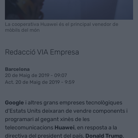
La cooperativa Huawei és el principal venedor de
mòbils del món
Redacció VIA Empresa
Barcelona
20 de Maig de 2019 - 09:07
Act. 20 de Maig de 2019 - 9:59
Google
i altres grans empreses tecnològiques
d'Estats Units deixaran de vendre components i
programari al gegant xinès de les
telecomunicacions
Huawei
, en resposta a la
directiva del president del país,
Donald Trump
,