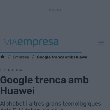
Google trenca amb Huawei
Empresa
TECNOLOGIA
Google trenca amb
Huawei
Alphabet i altres grans tecnològiques