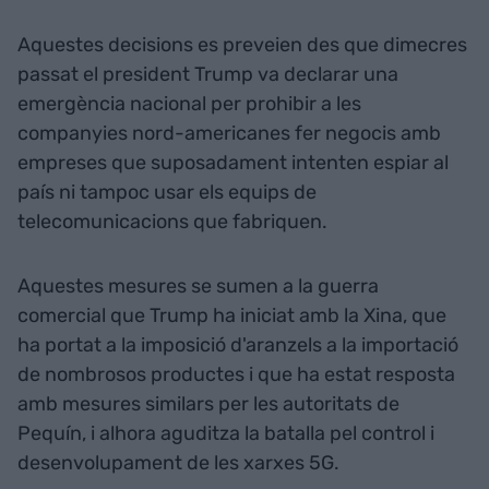
Aquestes decisions es preveien des que dimecres
passat el president Trump va declarar una
emergència nacional per prohibir a les
companyies nord-americanes fer negocis amb
empreses que suposadament intenten espiar al
país ni tampoc usar els equips de
telecomunicacions que fabriquen.
Aquestes mesures se sumen a la guerra
comercial que Trump ha iniciat amb la Xina, que
ha portat a la imposició d'aranzels a la importació
de nombrosos productes i que ha estat resposta
amb mesures similars per les autoritats de
Pequín, i alhora aguditza la batalla pel control i
desenvolupament de les xarxes 5G.