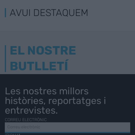
AVUI DESTAQUEM
EL NOSTRE
BUTLLETÍ
Les nostres millors
històries, reportatges i
entrevistes.
CORREU ELECTRÒNIC