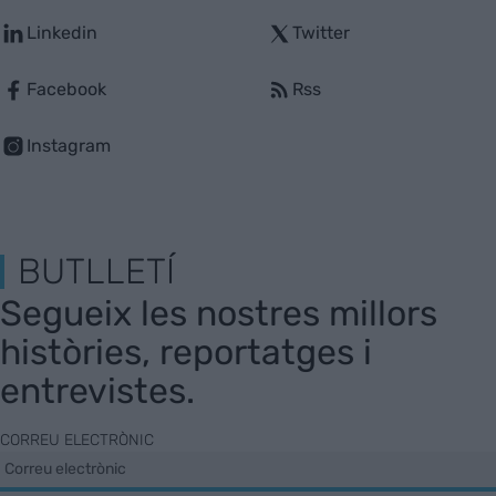
Linkedin
Twitter
Facebook
Rss
Instagram
BUTLLETÍ
Segueix les nostres millors
històries, reportatges i
entrevistes.
CORREU ELECTRÒNIC