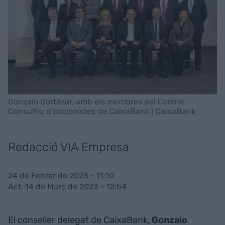
Gonzalo Gortázar, amb els membres del Comitè
Consultiu d’accionistes de CaixaBank | CaixaBank
Redacció VIA Empresa
24 de Febrer de 2023 - 11:10
Act. 14 de Març de 2023 - 12:54
El conseller delegat de CaixaBank,
Gonzalo