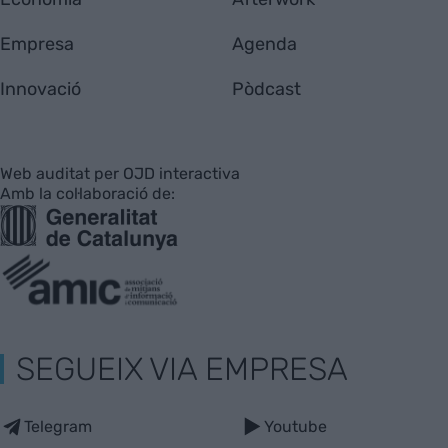
Empresa
Agenda
Innovació
Pòdcast
Web auditat per OJD interactiva
Amb la col·laboració de:
SEGUEIX VIA EMPRESA
Telegram
Youtube