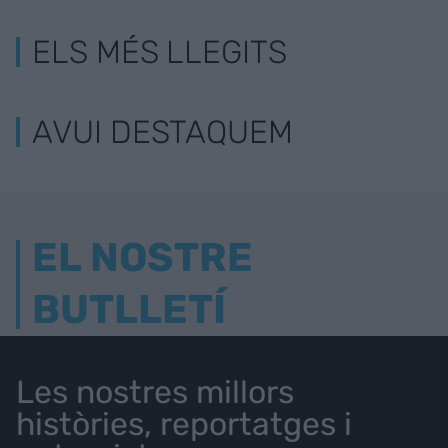
ELS MÉS LLEGITS
AVUI DESTAQUEM
EL NOSTRE
BUTLLETÍ
Les nostres millors
històries, reportatges i