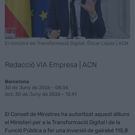
El ministre de Transformació Digital, Óscar López | ACN
Redacció VIA Empresa | ACN
Barcelona
30 de Juny de 2026 - 08:36
Act. 30 de Juny de 2026 - 12:41
El Consell de Ministres ha autoritzat aquest dilluns
el Ministeri per a la Transformació Digital i de la
Funció Pública a fer una inversió de gairebé 115,8