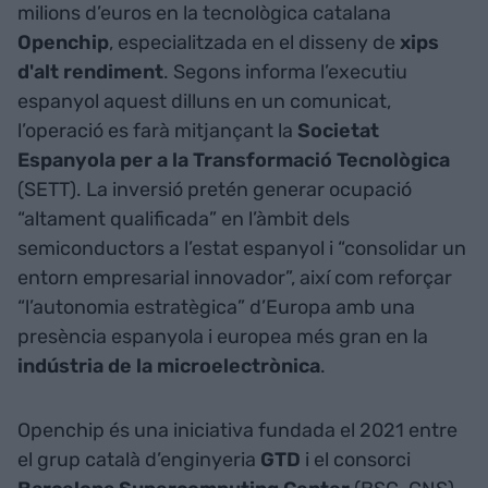
milions d’euros en la tecnològica catalana
Openchip
, especialitzada en el disseny de
xips
d'alt rendiment
. Segons informa l’executiu
espanyol aquest dilluns en un comunicat,
l’operació es farà mitjançant la
Societat
Espanyola per a la Transformació Tecnològica
(SETT). La inversió pretén generar ocupació
“altament qualificada” en l’àmbit dels
semiconductors a l’estat espanyol i “consolidar un
entorn empresarial innovador”, així com reforçar
“l’autonomia estratègica” d’Europa amb una
presència espanyola i europea més gran en la
indústria de la microelectrònica
.
Openchip és una iniciativa fundada el 2021 entre
el grup català d’enginyeria
GTD
i el consorci