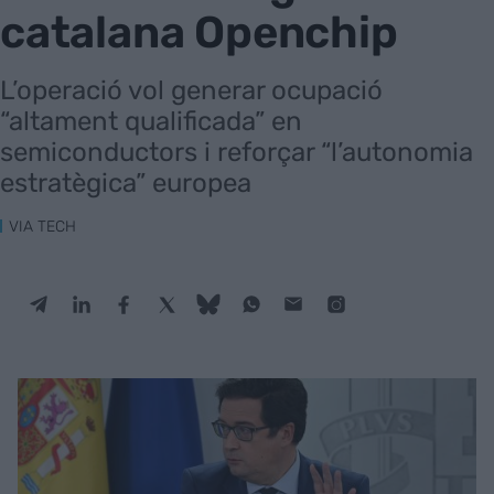
catalana Openchip
L’operació vol generar ocupació
“altament qualificada” en
semiconductors i reforçar “l’autonomia
estratègica” europea
VIA TECH