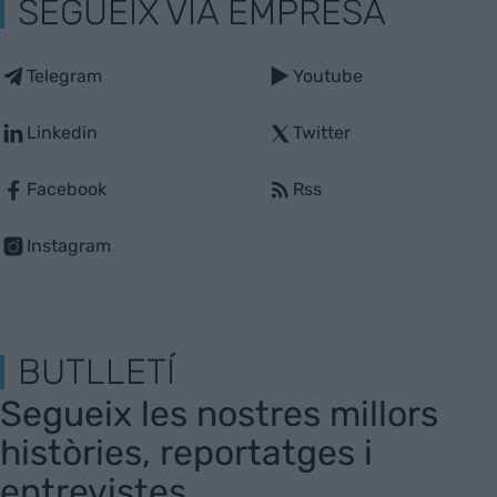
SEGUEIX VIA EMPRESA
Telegram
Youtube
Linkedin
Twitter
Facebook
Rss
Instagram
BUTLLETÍ
Segueix les nostres millors
històries, reportatges i
entrevistes.