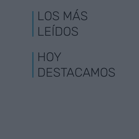
LOS MÁS
LEÍDOS
HOY
DESTACAMOS