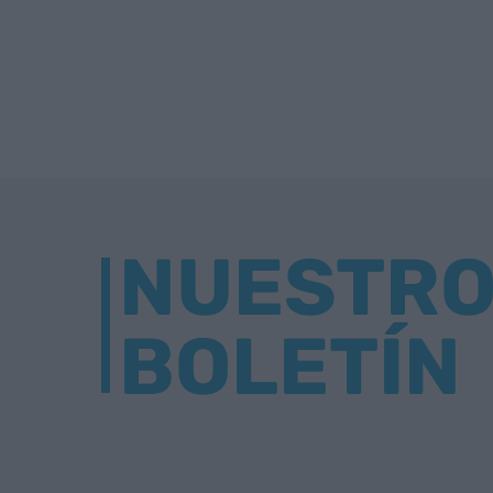
NUESTR
BOLETÍN