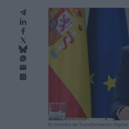
El ministro de Transformación Digital