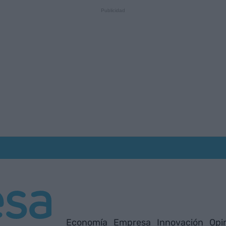
Economía
Empresa
Innovación
Opi