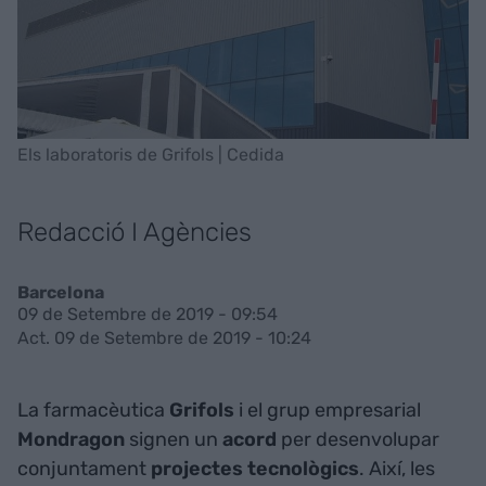
Els laboratoris de Grifols | Cedida
Redacció I Agències
Barcelona
09 de Setembre de 2019 - 09:54
Act. 09 de Setembre de 2019 - 10:24
La farmacèutica
Grifols
i el grup empresarial
Mondragon
signen un
acord
per desenvolupar
conjuntament
projectes
tecnològics
. Així, les