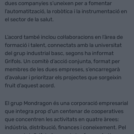
dues companyies s’uneixen per a fomentar
l’automatització, la robòtica i la instrumentació en
el sector de la salut.
L’acord també inclou col·laboracions en l’àrea de
formació i talent, connectats amb la universitat
del grup industrial basc, segons ha informat
Grifols. Un comitè d’acció conjunta, format per
membres de les dues empreses, s’encarregarà
d’avaluar i prioritzar els projectes que sorgeixin
fruit d’aquest acord.
El grup Mondragon és una corporació empresarial
que integra prop d’un centenar de cooperatives
que concentren les activitats en quatre àrees:
indústria, distribució, finances i coneixement. Pel