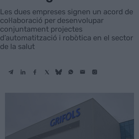
Les dues empreses signen un acord de
col·laboració per desenvolupar
conjuntament projectes
d’automatització i robòtica en el sector
de la salut