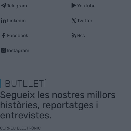
Telegram
Youtube
Linkedin
Twitter
Facebook
Rss
Instagram
BUTLLETÍ
Segueix les nostres millors
històries, reportatges i
entrevistes.
CORREU ELECTRÒNIC