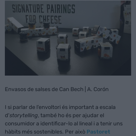
Envasos de salses de Can Bech | A. Corón
I si parlar de l'envoltori és important a escala
d'
storytelling
, també ho és per ajudar el
consumidor a identificar-lo al lineal i a tenir uns
hàbits més sostenibles. Per això
Pastoret