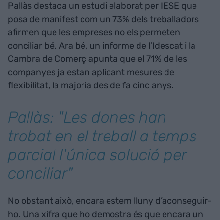
Pallàs destaca un estudi elaborat per IESE que
posa de manifest com un 73% dels treballadors
afirmen que les empreses no els permeten
conciliar bé. Ara bé, un informe de l’Idescat i la
Cambra de Comerç apunta que el 71% de les
companyes ja estan aplicant mesures de
flexibilitat, la majoria des de fa cinc anys.
Pallàs: "Les dones han
trobat en el treball a temps
parcial l'única solució per
conciliar"
No obstant això, encara estem lluny d’aconseguir-
ho. Una xifra que ho demostra és que encara un