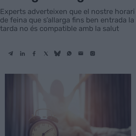
Experts adverteixen que el nostre horari
de feina que s’allarga fins ben entrada la
tarda no és compatible amb la salut