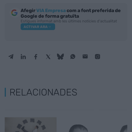
Afegir
VIA Empresa
com a font preferida de
Google de forma gratuïta
Estigues informat amb les últimes notícies d'actualitat
ACTIVAR ARA
RELACIONADES